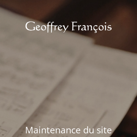
Maintenance du site