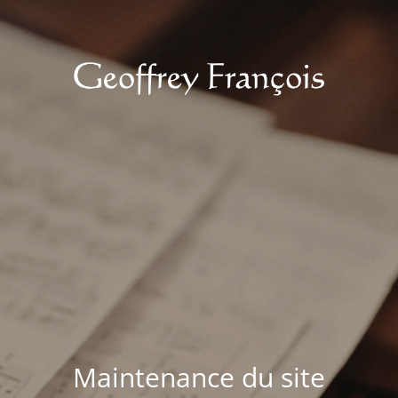
Maintenance du site