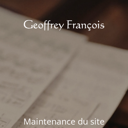
Maintenance du site