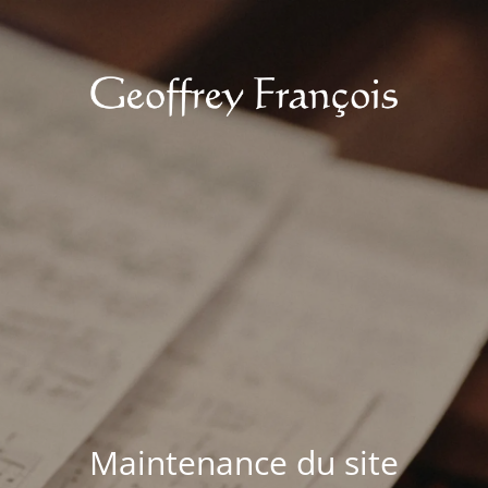
Maintenance du site