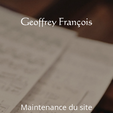
Maintenance du site